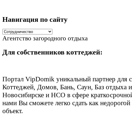
Навигация по сайту
Агентство загородного отдыха
Для собственников коттеджей:
Портал VipDomik уникальный партнер для 
Коттеджей, Домов, Бань, Саун, Баз отдыха и 
Новосибирске и НСО в сфере краткосрочной
нами Вы сможете легко сдать как недорогой
объект.