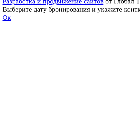
Разработка и продвижение сайтов
от Глобал 
Выберите дату бронирования и укажите конт
Ок