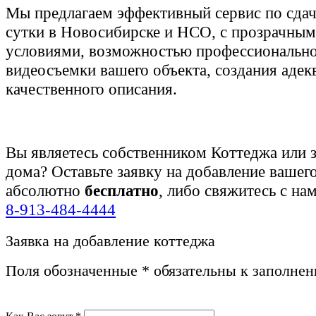
Мы предлагаем эффективный сервис по сдач
сутки в Новосибирске и НСО, с прозрачны
условиями, возможностью профессионально
видеосъемки вашего объекта, создания адек
качественного описания.
Вы являетесь собственником Коттеджа или 
дома? Оставьте заявку на добавление вашег
абсолютно
бесплатно
, либо свяжитесь с на
8-913-484-4444
Заявка на добавление коттеджа
Поля обозначенные
*
обязательны к заполне