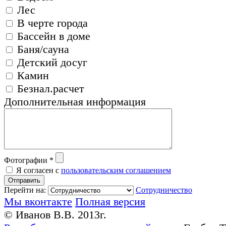
Лес
В черте города
Бассейн в доме
Баня/сауна
Детский досуг
Камин
Безнал.расчет
Дополнительная информация
Фотографии
*
Я согласен с
пользовательским соглашением
Отправить
Перейти на:
Сотрудничество
Мы вконтакте
Полная версия
© Иванов В.В. 2013г.