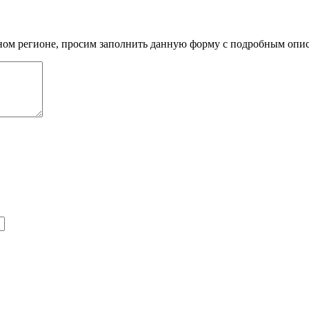
нном регионе, просим заполнить данную форму с подробным опи