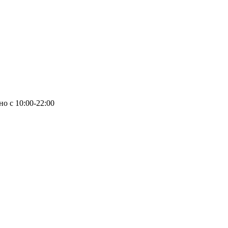
с 10:00-22:00