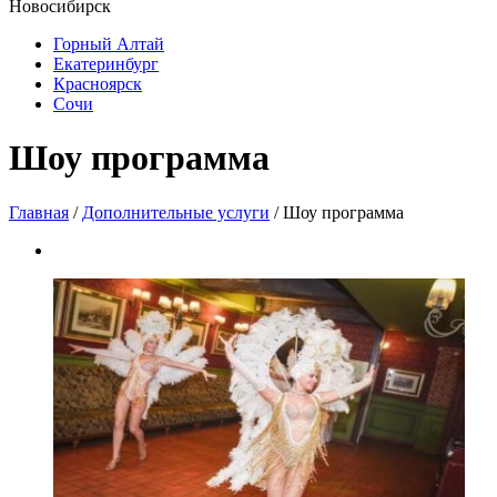
Новосибирск
Горный Алтай
Екатеринбург
Красноярск
Сочи
Шоу программа
Главная
/
Дополнительные услуги
/ Шоу программа