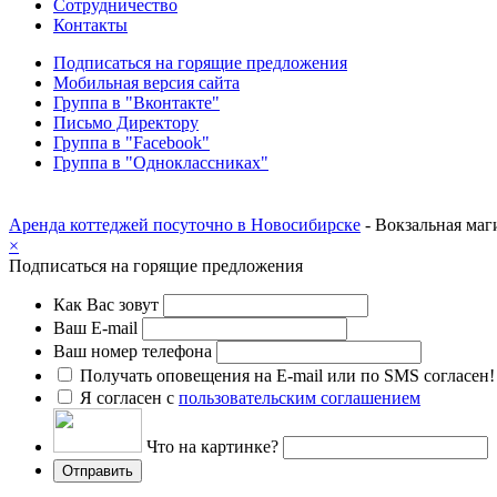
Сотрудничество
Контакты
Подписаться на горящие предложения
Мобильная версия сайта
Группа в "Вконтакте"
Письмо Директору
Группа в "Facebook"
Группа в "Одноклассниках"
Аренда коттеджей посуточно в Новосибирске
- Вокзальная 
×
Подписаться на горящие предложения
Как Вас зовут
Ваш E-mail
Ваш номер телефона
Получать оповещения на E-mail или по SMS согласен!
Я согласен с
пользовательским соглашением
Что на картинке?