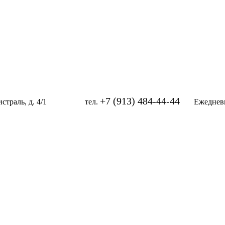
+7 (913) 484-44-44
магистраль, д. 4/1 тел.
Ежедневно 