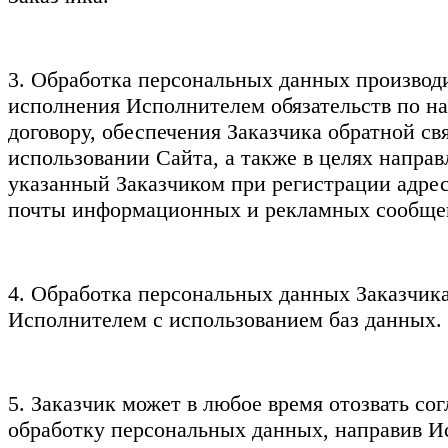
3. Обработка персональных данных производи
исполнения Исполнителем обязательств по н
договору, обеспечения Заказчика обратной св
использовании Сайта, а также в целях направ
указанный Заказчиком при регистрации адре
почты информационных и рекламных сообще
4. Обработка персональных данных Заказчик
Исполнителем с использованием баз данных.
5. Заказчик может в любое время отозвать сог
обработку персональных данных, направив 