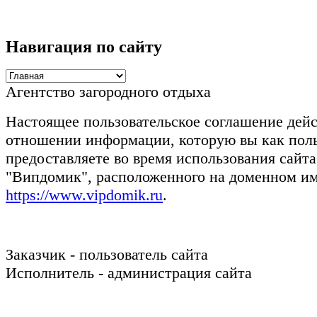
Навигация по сайту
Агентство загородного отдыха
Настоящее пользовательское соглашение дейс
отношении информации, которую вы как пол
предоставляете во время использования сайта
"Випдомик", расположенного на доменном и
https://www.vipdomik.ru
.
Заказчик - пользователь сайта
Исполнитель - администрация сайта