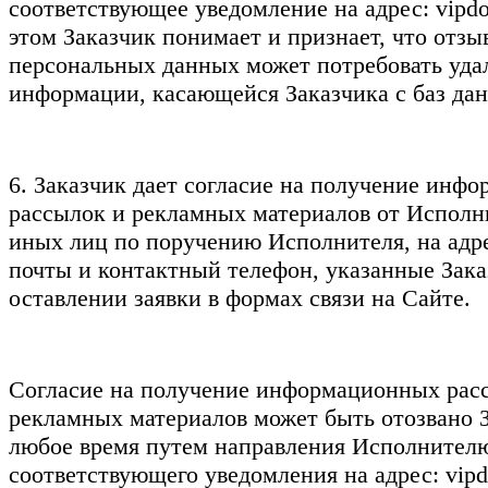
соответствующее уведомление на адрес: vipd
этом Заказчик понимает и признает, что отзы
персональных данных может потребовать уда
информации, касающейся Заказчика с баз дан
6. Заказчик дает согласие на получение инф
рассылок и рекламных материалов от Исполни
иных лиц по поручению Исполнителя, на адр
почты и контактный телефон, указанные Зак
оставлении заявки в формах связи на Сайте.
Согласие на получение информационных рас
рекламных материалов может быть отозвано 
любое время путем направления Исполнител
соответствующего уведомления на адрес: vip