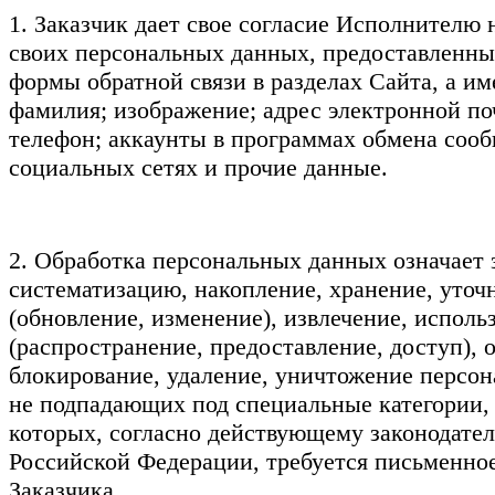
1. Заказчик дает свое согласие Исполнителю 
своих персональных данных, предоставленны
формы обратной связи в разделах Сайта, а им
фамилия; изображение; адрес электронной п
телефон; аккаунты в программах обмена соо
социальных сетях и прочие данные.
2. Обработка персональных данных означает 
систематизацию, накопление, хранение, уточ
(обновление, изменение), извлечение, исполь
(распространение, предоставление, доступ), 
блокирование, удаление, уничтожение персо
не подпадающих под специальные категории,
которых, согласно действующему законодател
Российской Федерации, требуется письменное
Заказчика.