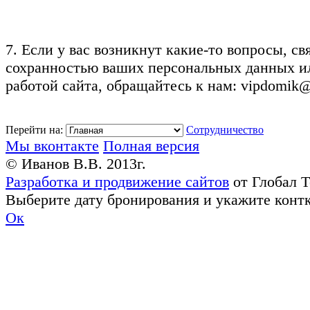
7. Если у вас возникнут какие-то вопросы, св
сохранностью ваших персональных данных ил
работой сайта, обращайтесь к нам: vipdomik@
Перейти на:
Сотрудничество
Мы вконтакте
Полная версия
© Иванов В.В. 2013г.
Разработка и продвижение сайтов
от Глобал 
Выберите дату бронирования и укажите конт
Ок