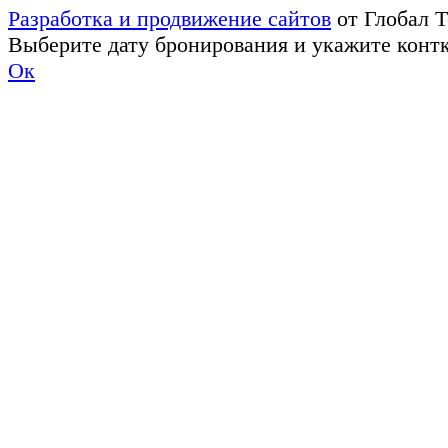
Разработка и продвижение сайтов
от Глобал 
Выберите дату бронирования и укажите конт
Ок