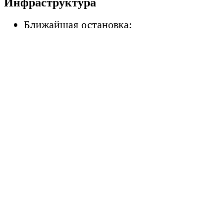
Инфраструктура
Ближайшая остановка: