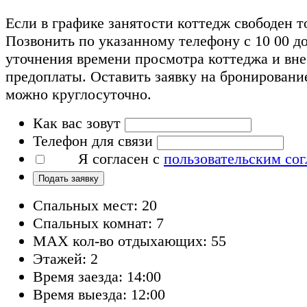
Если в графике занятости коттедж свободен т
Позвонить по указанному телефону с 10 00 до
уточнения времени просмотра коттеджа и вн
предоплаты. Оставить заявку на бронировани
можно круглосуточно.
Как вас зовут
Телефон для связи
Я согласен с
пользовательским со
Подать заявку
Спальных мест: 20
Спальных комнат: 7
MAX кол-во отдыхающих: 55
Этажей: 2
Время заезда: 14:00
Время выезда: 12:00