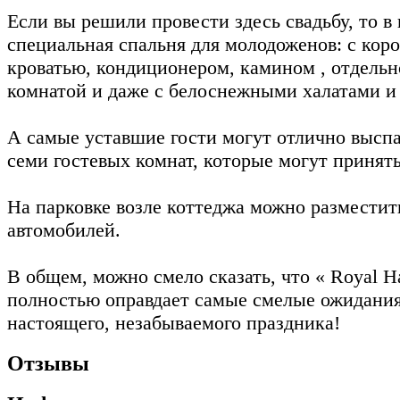
Если вы решили провести здесь свадьбу, то в
специальная спальня для молодоженов: с кор
кроватью, кондиционером, камином , отдельн
комнатой и даже с белоснежными халатами и
А самые уставшие гости могут отлично выспа
семи гостевых комнат, которые могут принять
На парковке возле коттеджа можно разместит
автомобилей.
В общем, можно смело сказать, что « Royal Ha
полностью оправдает самые смелые ожидания 
настоящего, незабываемого праздника!
Отзывы