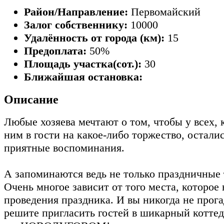
Район/Направление:
Первомайский
Залог собственнику:
10000
Удалённость от города (км):
15
Предоплата:
50%
Площадь участка(сот.):
30
Ближайшая остановка:
Описание
Любые хозяева мечтают о том, чтобы у всех, 
ним в гости на какое-либо торжество, остали
приятные воспоминания.
А запоминаются ведь не только праздничные 
Очень многое зависит от того места, которое
проведения праздника. И вы никогда не прога
решите пригласить гостей в шикарный котт