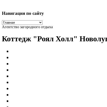
Навигация по сайту
Агентство загородного отдыха
Коттедж "Роял Холл" Новолу