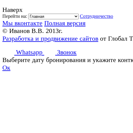
Наверх
Перейти на:
Сотрудничество
Мы вконтакте
Полная версия
© Иванов В.В. 2013г.
Разработка и продвижение сайтов
от Глобал 
Whatsapp
Звонок
Выберите дату бронирования и укажите конт
Ок