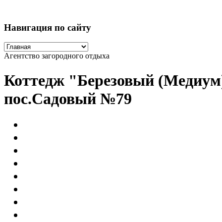
Навигация по сайту
Агентство загородного отдыха
Коттедж "Березовый (Медиум
пос.Садовый №79