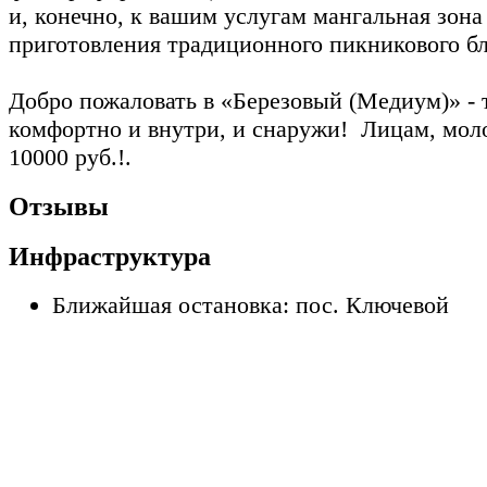
и, конечно, к вашим услугам мангальная зона
приготовления традиционного пикникового б
Добро пожаловать в «Березовый (Медиум)» - т
комфортно и внутри, и снаружи! Лицам, моло
10000 руб.!.
Отзывы
Инфраструктура
Ближайшая остановка: пос. Ключевой