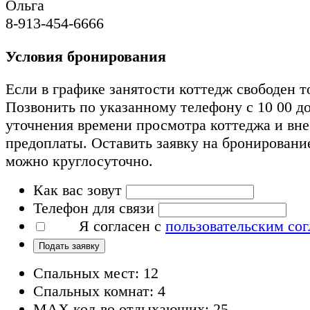
Ольга
8-913-454-6666
Условия бронирования
Если в графике занятости коттедж свободен т
Позвонить по указанному телефону с 10 00 до
уточнения времени просмотра коттеджа и вн
предоплаты. Оставить заявку на бронировани
можно круглосуточно.
Как вас зовут
Телефон для связи
Я согласен с
пользовательским со
Подать заявку
Спальных мест: 12
Спальных комнат: 4
MAX кол-во отдыхающих: 25