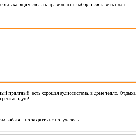
 отдыхающим сделать правильный выбор и составить план
ый приятный, есть хорошая аудиосистема, в доме тепло. Отдыха
м рекомендую!
зм работал, но закрыть не получалось.