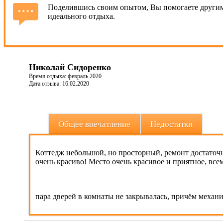
Поделившись своим опытом, Вы помогаете другим
идеального отдыха.
Николай Сидоренко
Время отдыха: февраль 2020
Дата отзыва: 16.02.2020
Общее впечатление
Недостатки
Коттедж небольшой, но просторный, ремонт достаточн
очень красиво! Место очень красивое и приятное, все
пара дверей в комнаты не закрывалась, причём механи