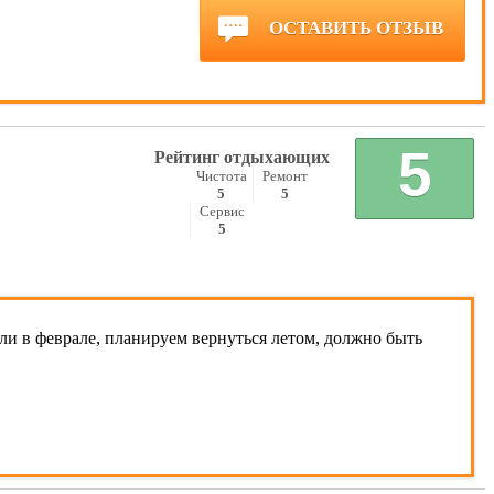
ОСТАВИТЬ ОТЗЫВ
5
Рейтинг отдыхающих
Чистота
Ремонт
5
5
Сервис
5
ли в феврале, планируем вернуться летом, должно быть