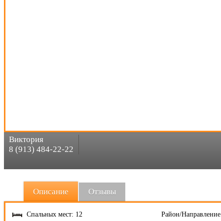
Виктория
8 (913) 484-22-22
Описание
Отзывы
Спальных мест: 12
Район/Направление