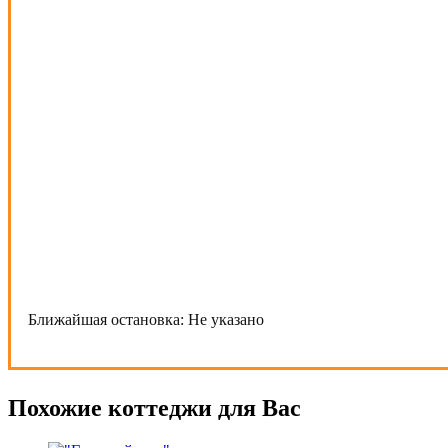
Ближайшая остановка:
Не указано
Похожие коттеджи для Вас