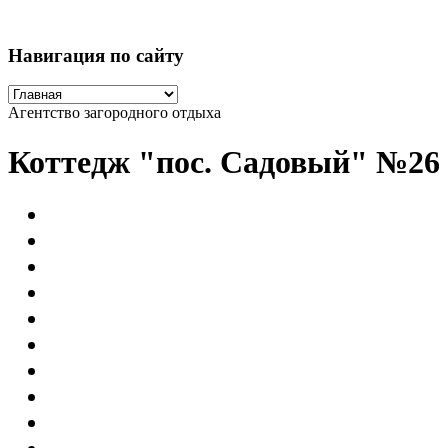
Навигация по сайту
Агентство загородного отдыха
Коттедж "пос. Садовый" №26