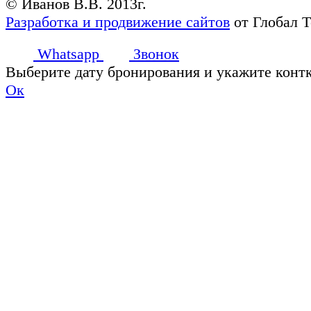
© Иванов В.В. 2013г.
Разработка и продвижение сайтов
от Глобал 
Whatsapp
Звонок
Выберите дату бронирования и укажите конт
Ок