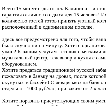
Всего 15 минут езды от пл. Калинина – и сто
гарантия отличного отдыха для 15 человек! И
количество гостей готов принять уютный кот
расположенный в одноименном поселке.
Здесь все предусмотрено для того, чтобы ва
было скучно ни на минуту. Хотите организов
ужин? К вашим услугам - столик с мягкими 
музыкальный центр, телевизор и кухня с са
оборудованием.
Хотите предаться традиционной русской заба
пожаловать в баньку на дровах, после которо
окунуться в бассейн! С января месяца баня о
отдельно - 1000 руб/час, при заказе от 2-х час
Хотите поразить присутствующих своим уме