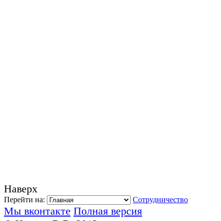
Наверх
Перейти на:
Сотрудничество
Мы вконтакте
Полная версия