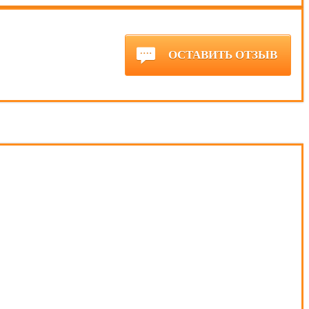
ОСТАВИТЬ ОТЗЫВ