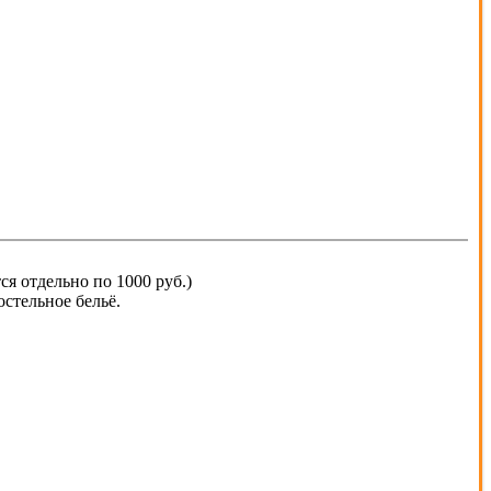
я отдельно по 1000 руб.)
стельное бельё.