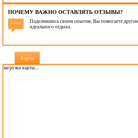
ПОЧЕМУ ВАЖНО ОСТАВЛЯТЬ ОТЗЫВЫ?
Поделившись своим опытом, Вы помогаете другим
идеального отдыха.
Карта
загрузка карты...