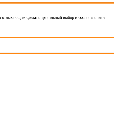
 отдыхающим сделать правильный выбор и составить план