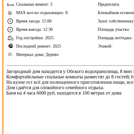
Спальных комнат: 3
Предоплата:
MAX кол-во отдыхающих: 8
Ближайшая останов
Время заезда: 15:00
Залог собственнику
Время выезда: 12:30
Площадь участка:
Год постройки: 2025
Площадь коттеджа:
Последний ремонт: 2025
Этажей:
Материал дома: Дерево
Загородный дом находится у Обского водохранилища, 8 мин 
Комфортабельные спальные комнаты разместят до 8 гостей( 6 
На кухне ест всё для полноценного приготовления пищи, вс
Дом сдаётся для спокойного семейного отдыха.
Баня на 4 часа 6000 руб, находится в 100 метрах от дома