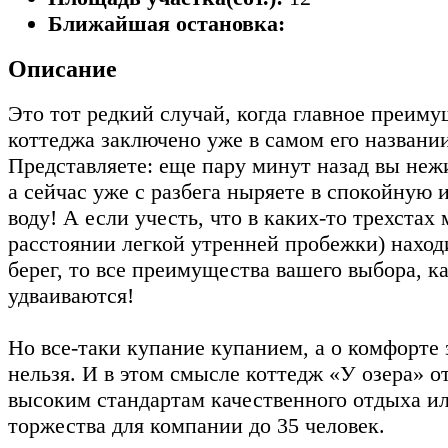
Ближайшая остановка:
Описание
Это тот редкий случай, когда главное преиму
коттеджа заключено уже в самом его названии
Представляете: еще пару минут назад вы неж
а сейчас уже с разбега ныряете в спокойную
воду! А если учесть, что в каких-то трехстах 
расстоянии легкой утренней пробежки) наход
берег, то все преимущества вашего выбора, 
удваиваются!
Но все-таки купание купанием, а о комфорте 
нельзя. И в этом смысле коттедж «У озера» о
высоким стандартам качественного отдыха и
торжества для компании до 35 человек.