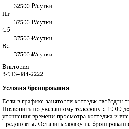
32500
₽/сутки
Пт
37500
₽/сутки
Сб
37500
₽/сутки
Вс
37500
₽/сутки
Виктория
8-913-484-2222
Условия бронирования
Если в графике занятости коттедж свободен т
Позвонить по указанному телефону с 10 00 до
уточнения времени просмотра коттеджа и вн
предоплаты. Оставить заявку на бронировани