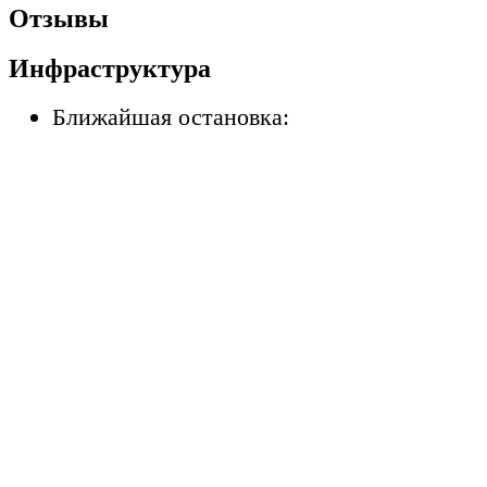
Отзывы
Инфраструктура
Ближайшая остановка: