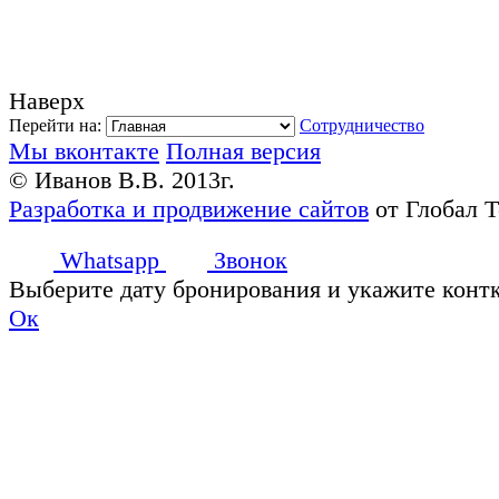
Наверх
Перейти на:
Сотрудничество
Мы вконтакте
Полная версия
© Иванов В.В. 2013г.
Разработка и продвижение сайтов
от Глобал 
Whatsapp
Звонок
Выберите дату бронирования и укажите конт
Ок