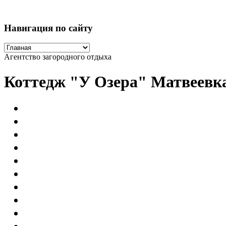
Навигация по сайту
Агентство загородного отдыха
Коттедж "У Озера" Матвеевк