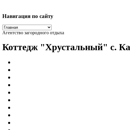
Навигация по сайту
Агентство загородного отдыха
Коттедж "Хрустальный" с. К