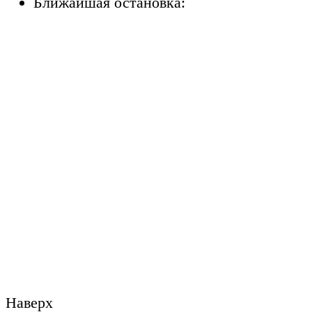
Ближайшая остановка:
Наверх