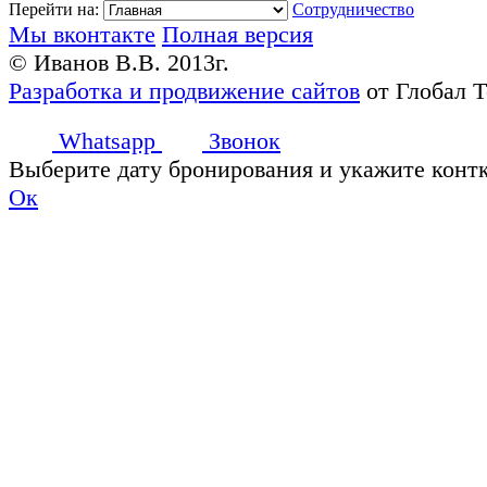
Перейти на:
Сотрудничество
Мы вконтакте
Полная версия
© Иванов В.В. 2013г.
Разработка и продвижение сайтов
от Глобал 
Whatsapp
Звонок
Выберите дату бронирования и укажите конт
Ок