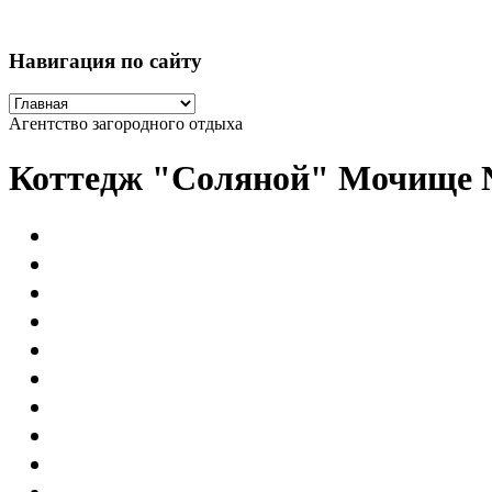
Навигация по сайту
Агентство загородного отдыха
Коттедж "Соляной" Мочище