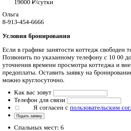
19000
₽/сутки
Ольга
8-913-454-6666
Условия бронирования
Если в графике занятости коттедж свободен т
Позвонить по указанному телефону с 10 00 до
уточнения времени просмотра коттеджа и вн
предоплаты. Оставить заявку на бронировани
можно круглосуточно.
Как вас зовут
Телефон для связи
Я согласен с
пользовательским со
Подать заявку
Спальных мест: 6