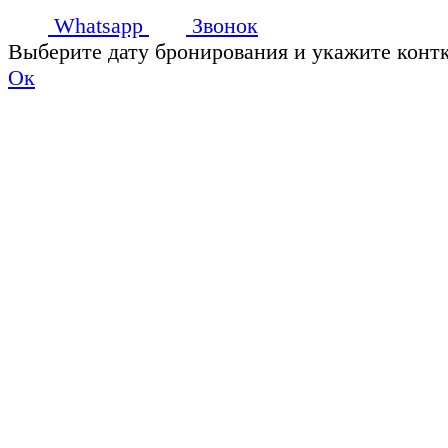
Whatsapp
Звонок
Выберите дату бронирования и укажите конт
Ок