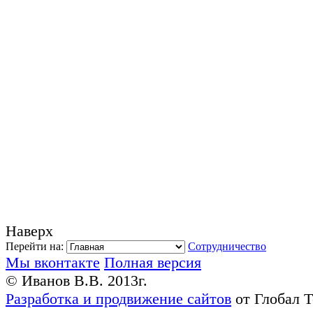
Наверх
Перейти на:
Сотрудничество
Мы вконтакте
Полная версия
© Иванов В.В. 2013г.
Разработка и продвижение сайтов
от Глобал 