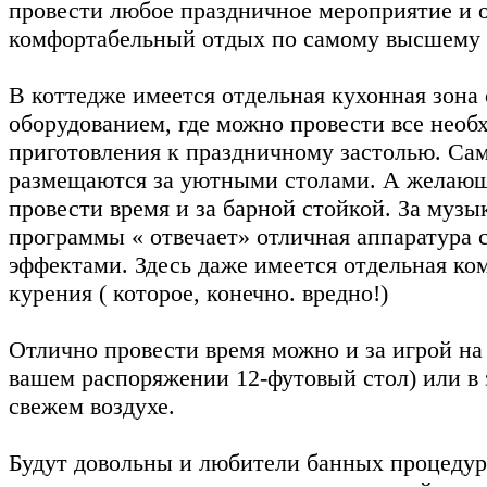
провести любое праздничное мероприятие и 
комфортабельный отдых по самому высшему 
В коттедже имеется отдельная кухонная зона 
оборудованием, где можно провести все необ
приготовления к праздничному застолью. Сам
размещаются за уютными столами. А желающ
провести время и за барной стойкой. За музы
программы « отвечает» отличная аппаратура 
эффектами. Здесь даже имеется отдельная ко
курения ( которое, конечно. вредно!)
Отлично провести время можно и за игрой на 
вашем распоряжении 12-футовый стол) или в 
свежем воздухе.
Будут довольны и любители банных процедур