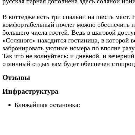
русская парная дополнена здесь соляной ион
В коттедже есть три спальни на шесть мест.
комфортабельный ночлег можно обеспечить и 
большего числа гостей. Ведь в шаговой досту
«Соляного» находится гостиница, в которой 
забронировать уютные номера по вполне раз
Так что не волнуйтесь: и дневной, и вечерний
отличный отдых вам будет обеспечен стопроц
Отзывы
Инфраструктура
Ближайшая остановка: