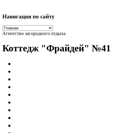
Навигация по сайту
Агентство загородного отдыха
Коттедж "Фрайдей" №41