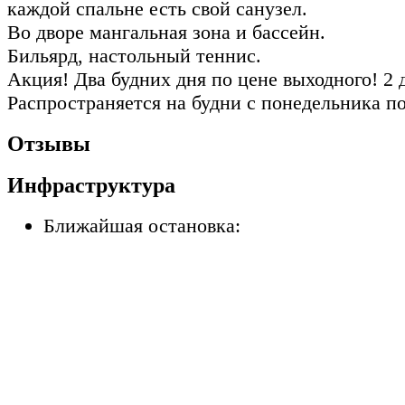
каждой спальне есть свой санузел.
Во дворе мангальная зона и бассейн.
Бильярд, настольный теннис.
Акция! Два будних дня по цене выходного! 2 
Распространяется на будни с понедельника по
Отзывы
Инфраструктура
Ближайшая остановка: