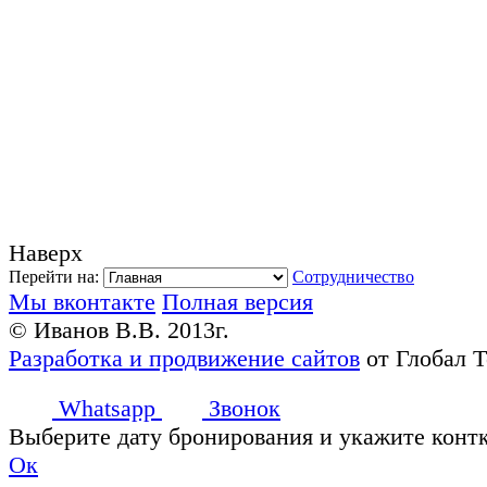
Наверх
Перейти на:
Сотрудничество
Мы вконтакте
Полная версия
© Иванов В.В. 2013г.
Разработка и продвижение сайтов
от Глобал 
Whatsapp
Звонок
Выберите дату бронирования и укажите конт
Ок