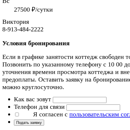
Вс
27500
₽/сутки
Виктория
8-913-484-2222
Условия бронирования
Если в графике занятости коттедж свободен т
Позвонить по указанному телефону с 10 00 до
уточнения времени просмотра коттеджа и вн
предоплаты. Оставить заявку на бронировани
можно круглосуточно.
Как вас зовут
Телефон для связи
Я согласен с
пользовательским со
Подать заявку