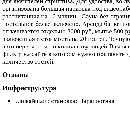
для любителей стриптиза. Для удобства, во д
организована большая парковка под видеона
рассчитанная на 10 машин. Сауна без ограни
постельное белье включено. Аренда банкетн
оплачивается отдельно 3000 руб, мытье 500 ру
включенная в стоимость на 20 гостей. Точную
авто пересчетом по количеству людей Вам вс
фильтр на сайте в котором нужно поставить д
количество гостей.
Отзывы
Инфраструктура
Ближайшая остановка: Парашютная