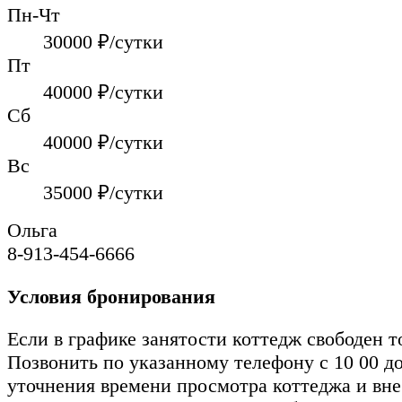
Пн-Чт
30000
₽/сутки
Пт
40000
₽/сутки
Сб
40000
₽/сутки
Вс
35000
₽/сутки
Ольга
8-913-454-6666
Условия бронирования
Если в графике занятости коттедж свободен т
Позвонить по указанному телефону с 10 00 до
уточнения времени просмотра коттеджа и вн