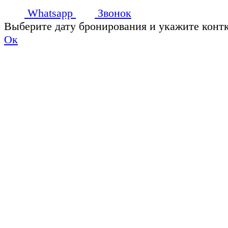
Whatsapp
Звонок
Выберите дату бронирования и укажите конт
Ок