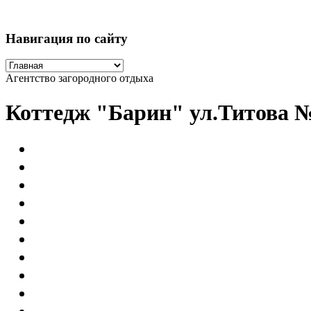
Навигация по сайту
Агентство загородного отдыха
Коттедж "Барин" ул.Титова 