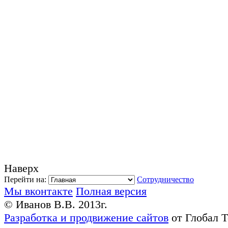
Наверх
Перейти на:
Сотрудничество
Мы вконтакте
Полная версия
© Иванов В.В. 2013г.
Разработка и продвижение сайтов
от Глобал 